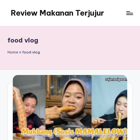
Review Makanan Terjujur
Skip
to
content
food vlog
Home
»
food vlog