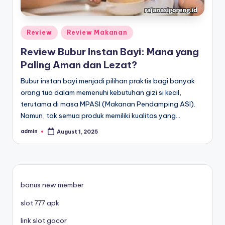
Posted
Review
Review Makanan
in
Review Bubur Instan Bayi: Mana yang
Paling Aman dan Lezat?
Bubur instan bayi menjadi pilihan praktis bagi banyak
orang tua dalam memenuhi kebutuhan gizi si kecil,
terutama di masa MPASI (Makanan Pendamping ASI).
Namun, tak semua produk memiliki kualitas yang…
admin
August 1, 2025
Posted
by
bonus new member
slot 777 apk
link slot gacor