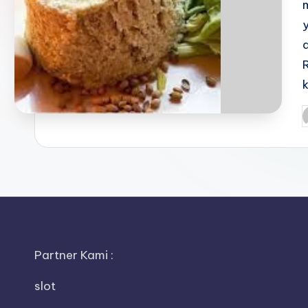
P
b
Partner Kami :
slot