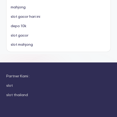
mahjong
slot gacor hari ini
depo 10k
slot gacor
slot mahjong
Partner Kami :
slot
slot thailand