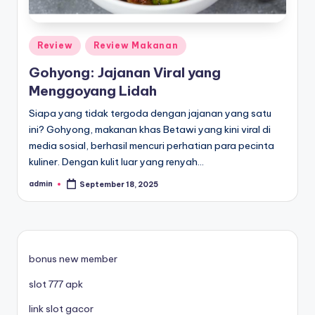
Posted
Review
Review Makanan
in
Gohyong: Jajanan Viral yang
Menggoyang Lidah
Siapa yang tidak tergoda dengan jajanan yang satu
ini? Gohyong, makanan khas Betawi yang kini viral di
media sosial, berhasil mencuri perhatian para pecinta
kuliner. Dengan kulit luar yang renyah…
admin
September 18, 2025
Posted
by
bonus new member
slot 777 apk
link slot gacor