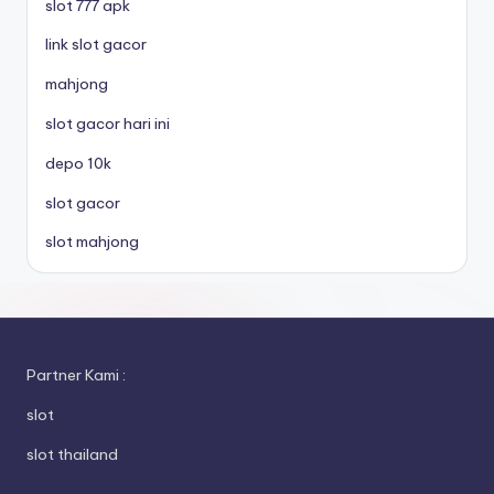
slot 777 apk
link slot gacor
mahjong
slot gacor hari ini
depo 10k
slot gacor
slot mahjong
Partner Kami :
slot
slot thailand