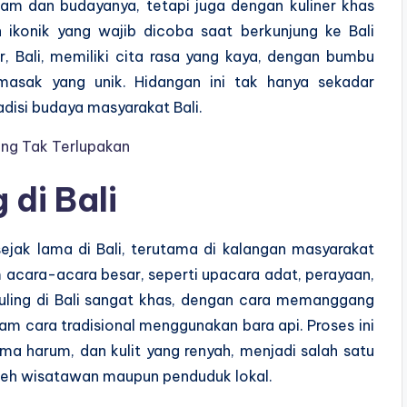
lam dan budayanya, tetapi juga dengan kuliner khas
ikonik yang wajib dicoba saat berkunjung ke Bali
r, Bali, memiliki cita rasa yang kaya, dengan bumbu
sak yang unik. Hidangan ini tak hanya sekadar
disi budaya masyarakat Bali.
ng Tak Terlupakan
 di Bali
ejak lama di Bali, terutama di kalangan masyarakat
am acara-acara besar, seperti upacara adat, perayaan,
uling di Bali sangat khas, dengan cara memanggang
am cara tradisional menggunakan bara api. Proses ini
a harum, dan kulit yang renyah, menjadi salah satu
leh wisatawan maupun penduduk lokal.