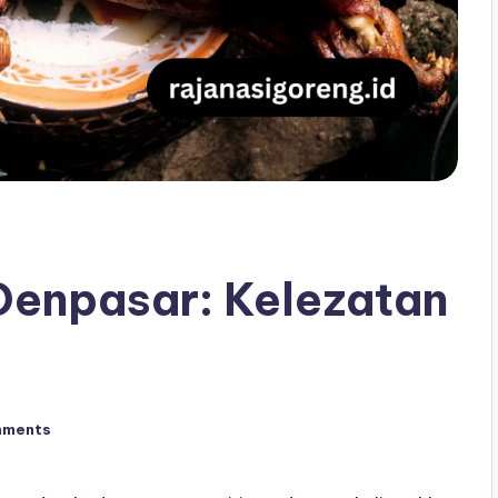
Denpasar: Kelezatan
mments