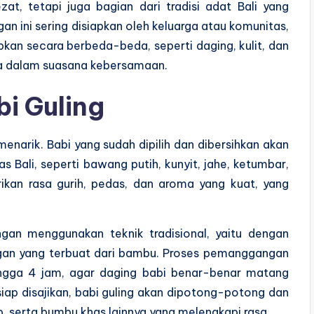
at, tetapi juga bagian dari tradisi adat Bali yang
 ini sering disiapkan oleh keluarga atau komunitas,
kan secara berbeda-beda, seperti daging, kulit, dan
ma dalam suasana kebersamaan.
i Guling
enarik. Babi yang sudah dipilih dan dibersihkan akan
Bali, seperti bawang putih, kunyit, jahe, ketumbar,
ikan rasa gurih, pedas, dan aroma yang kuat, yang
gan menggunakan teknik tradisional, yaitu dengan
ngan yang terbuat dari bambu. Proses pemanggangan
ingga 4 jam, agar daging babi benar-benar matang
siap disajikan, babi guling akan dipotong-potong dan
p, serta bumbu khas lainnya yang melengkapi rasa.