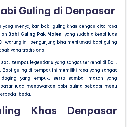
bi Guling di Denpasar
 yang menyajikan babi guling khas dengan cita rasa
alah
Babi Guling Pak Malen
, yang sudah dikenal luas
i warung ini, pengunjung bisa menikmati babi guling
sak yang tradisional.
h satu tempat legendaris yang sangat terkenal di Bali,
 Babi guling di tempat ini memiliki rasa yang sangat
n daging yang empuk, serta sambal matah yang
enpasar juga menawarkan babi guling sebagai menu
 berbeda-beda.
ling Khas Denpasar