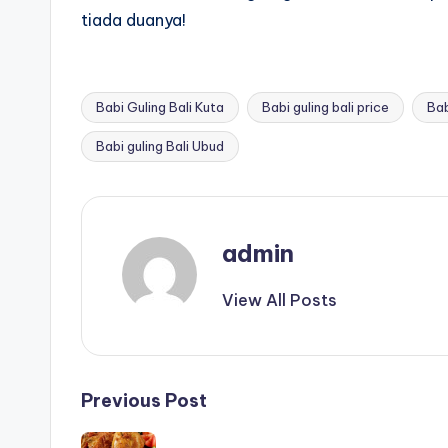
tiada duanya!
Babi Guling Bali Kuta
Babi guling bali price
Bab
Tags:
Babi guling Bali Ubud
admin
View All Posts
Post
Previous Post