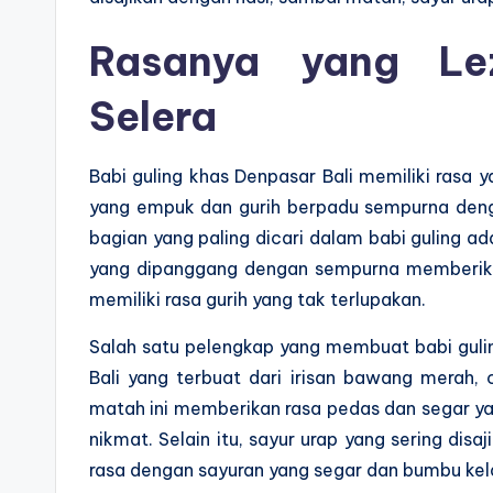
Rasanya yang Le
Selera
Babi guling khas Denpasar Bali memiliki rasa
yang empuk dan gurih berpadu sempurna den
bagian yang paling dicari dalam babi guling ada
yang dipanggang dengan sempurna memberikan
memiliki rasa gurih yang tak terlupakan.
Salah satu pelengkap yang membuat babi guli
Bali yang terbuat dari irisan bawang merah, 
matah ini memberikan rasa pedas dan segar ya
nikmat. Selain itu, sayur urap yang sering di
rasa dengan sayuran yang segar dan bumbu kela