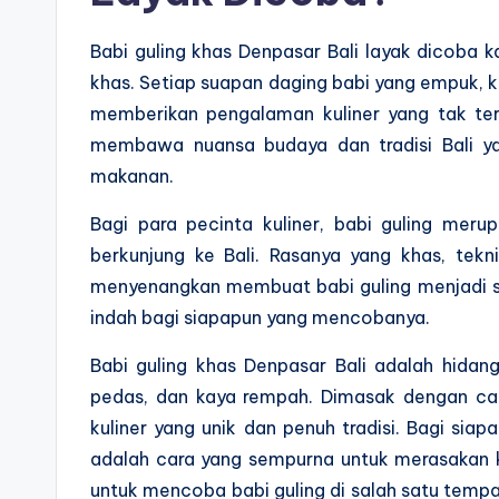
Babi guling khas Denpasar Bali layak dicoba 
khas. Setiap suapan daging babi yang empuk, k
memberikan pengalaman kuliner yang tak terl
membawa nuansa budaya dan tradisi Bali ya
makanan.
Bagi para pecinta kuliner, babi guling mer
berkunjung ke Bali. Rasanya yang khas, te
menyenangkan membuat babi guling menjadi 
indah bagi siapapun yang mencobanya.
Babi guling khas Denpasar Bali adalah hidan
pedas, dan kaya rempah. Dimasak dengan car
kuliner yang unik dan penuh tradisi. Bagi siap
adalah cara yang sempurna untuk merasakan ke
untuk mencoba babi guling di salah satu tempa