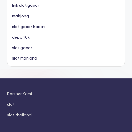
link slot gacor
mahjong
slot gacor hari ini
depo 10k
slot gacor
slot mahjong
Partner Kami :
slot
slot thailand