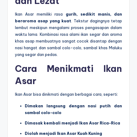
dan Lezat
Ikan Asar memiliki rasa
gurih, sedikit manis, dan
beraroma asap yang kuat
. Tekstur dagingnya tetap
lembut meskipun mengalami proses pengasapan dalam
waktu lama. Kombinasi rasa alami ikan segar dan aroma
khas asap membuatnya sangat cocok disantap dengan
nasi hangat dan sambal colo-colo, sambal khas Maluku
yang segar dan pedas.
Cara Menikmati Ikan
Asar
Ikan Asar bisa dinikmati dengan berbagai cara, seperti:
Dimakan langsung dengan nasi putih dan
sambal colo-colo
Dimasak kembali menjadi Ikan Asar Rica-Rica
Diolah menjadi Ikan Asar Kuah Kuning