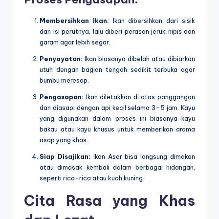
Membersihkan Ikan:
Ikan dibersihkan dari sisik
dan isi perutnya, lalu diberi perasan jeruk nipis dan
garam agar lebih segar.
Penyayatan:
Ikan biasanya dibelah atau dibiarkan
utuh dengan bagian tengah sedikit terbuka agar
bumbu meresap.
Pengasapan:
Ikan diletakkan di atas panggangan
dan diasapi dengan api kecil selama 3–5 jam. Kayu
yang digunakan dalam proses ini biasanya kayu
bakau atau kayu khusus untuk memberikan aroma
asap yang khas.
Siap Disajikan:
Ikan Asar bisa langsung dimakan
atau dimasak kembali dalam berbagai hidangan,
seperti rica-rica atau kuah kuning.
Cita Rasa yang Khas