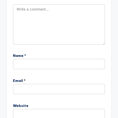
Name
*
Email
*
Website