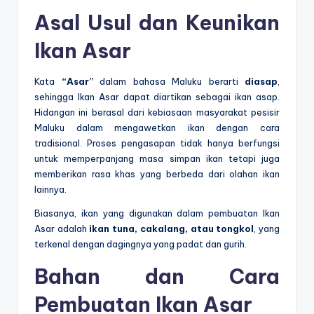
Asal Usul dan Keunikan
Ikan Asar
Kata
“Asar”
dalam bahasa Maluku berarti
diasap
,
sehingga Ikan Asar dapat diartikan sebagai ikan asap.
Hidangan ini berasal dari kebiasaan masyarakat pesisir
Maluku dalam mengawetkan ikan dengan cara
tradisional. Proses pengasapan tidak hanya berfungsi
untuk memperpanjang masa simpan ikan tetapi juga
memberikan rasa khas yang berbeda dari olahan ikan
lainnya.
Biasanya, ikan yang digunakan dalam pembuatan Ikan
Asar adalah
ikan tuna, cakalang, atau tongkol
, yang
terkenal dengan dagingnya yang padat dan gurih.
Bahan dan Cara
Pembuatan Ikan Asar